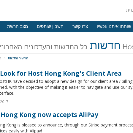
שוחחו איתנו עכשיו
צרו קשר
חשבון שותפים
מצב הרשת
חדשות
אחרונים של
הודעות וחדשות
פ
Look for Host Hong Kong's Client Area
stHK have decided to adopt a new design for our client area / billing
ned, with the objective of making it easier to navigate and use our s
terface.
 2017
 Hong Kong now accepts AliPay
ng Kong is pleased to announce, through our Stripe payment process
ices easily with Alipay!