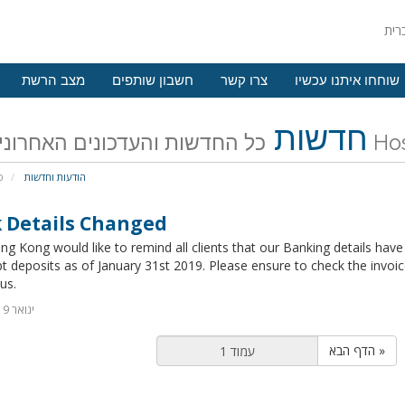
שוחחו איתנו עכשיו
צרו קשר
חשבון שותפים
מצב הרשת
חדשות
Host Hong 
הודעות וחדשות
פ
 Details Changed
g Kong would like to remind all clients that our Banking details have
t deposits as of January 31st 2019. Please ensure to check the invoice 
us.
30 ינואר 2019
הדף הבא »