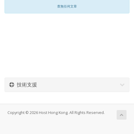
查無任何文章
技術支援
Copyright © 2026 Host Hong Kong. All Rights Reserved.