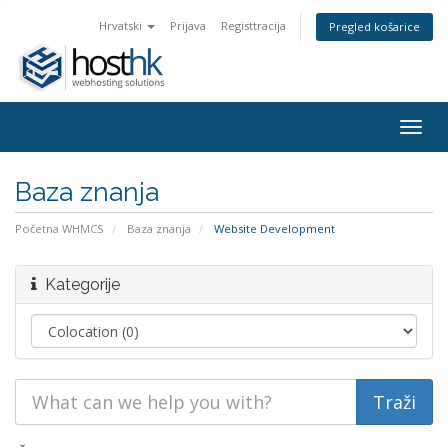
Hrvatski
Prijava
Registtracija
Pregled košarice
Togg
navig
Baza znanja
Početna WHMCS
Baza znanja
Website Development
Kategorije