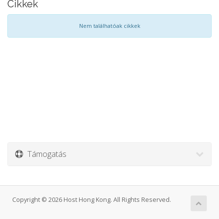
Cikkek
Nem találhatóak cikkek
Támogatás
Copyright © 2026 Host Hong Kong. All Rights Reserved.