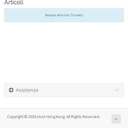
Articoli
Nessun Articolo Trovato
Assistenza
Copyright © 2026 Host Hong Kong. All Rights Reserved.