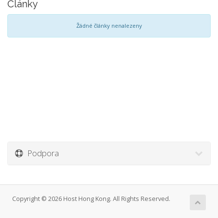
Články
Žádné články nenalezeny
Podpora
Copyright © 2026 Host Hong Kong. All Rights Reserved.