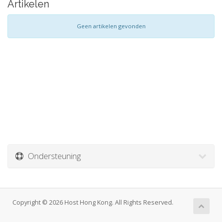
Artikelen
Geen artikelen gevonden
Ondersteuning
Copyright © 2026 Host Hong Kong. All Rights Reserved.