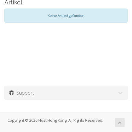
Artikel
Keine Artikel gefunden
Support
Copyright © 2026 Host Hong Kong. All Rights Reserved.