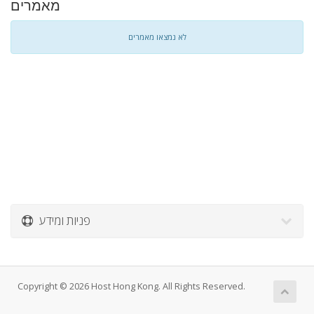
מאמרים
לא נמצאו מאמרים
פניות ומידע
Copyright © 2026 Host Hong Kong. All Rights Reserved.