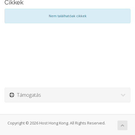
Cikkek
Nem találhatóak cikkek
Támogatás
Copyright © 2026 Host Hong Kong. All Rights Reserved.