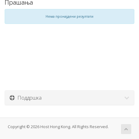
Прашања
Нема пронајдени резултати
Поддршка
Copyright © 2026 Host Hong Kong. All Rights Reserved.