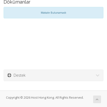
Dökümanlar
Makale Bulunamadı
Destek
Copyright © 2026 Host Hong Kong. All Rights Reserved.