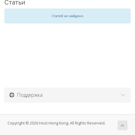
Статьи
Статей не найдено
Поддержка
Copyright © 2026 Host Hong Kong. All Rights Reserved.