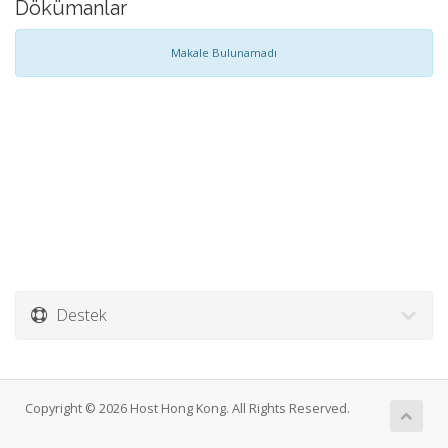
Dökümanlar
Makale Bulunamadı
Destek
Copyright © 2026 Host Hong Kong. All Rights Reserved.