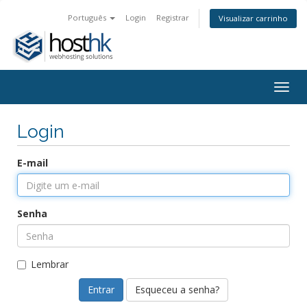
Português
Login
Registrar
Visualizar carrinho
Togg
navig
Login
E-mail
Senha
Lembrar
Esqueceu a senha?