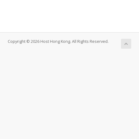
Copyright © 2026 Host Hong Kong. All Rights Reserved.