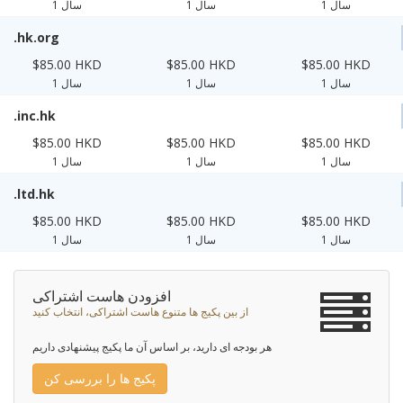
1 سال
1 سال
1 سال
.hk.org
$85.00 HKD
$85.00 HKD
$85.00 HKD
1 سال
1 سال
1 سال
.inc.hk
$85.00 HKD
$85.00 HKD
$85.00 HKD
1 سال
1 سال
1 سال
.ltd.hk
$85.00 HKD
$85.00 HKD
$85.00 HKD
1 سال
1 سال
1 سال
افزودن هاست اشتراکی
از بین پکیج ها متنوع هاست اشتراکی، انتخاب کنید
هر بودجه ای دارید، بر اساس آن ما پکیج پیشنهادی داریم
پکیج ها را بررسی کن