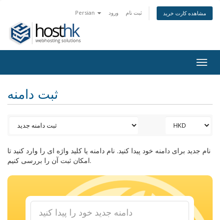
ثبت نام
ورود
Persian
مشاهده کارت خرید
Togg
navig
ثبت دامنه
نام جدید برای دامنه خود پیدا کنید. نام دامنه یا کلید واژه ای را وارد کنید تا
امکان ثبت آن را بررسی کنیم.