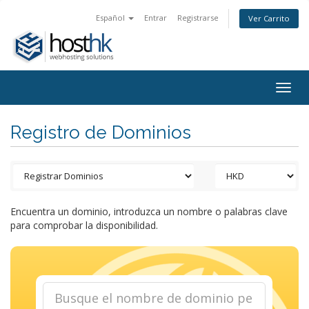
Español
Entrar
Registrarse
Ver Carrito
Togg
navig
Registro de Dominios
Encuentra un dominio, introduzca un nombre o palabras clave
para comprobar la disponibilidad.