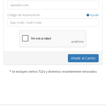
Código de Autorización
Ayuda
Añadir al Carrito
* Se excluyen ciertos TLDs y dominios recientemente renovados