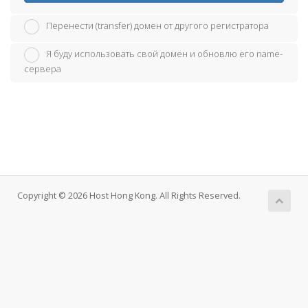
Перенести (transfer) домен от другого регистратора
Я буду использовать свой домен и обновлю его name-
сервера
Copyright © 2026 Host Hong Kong. All Rights Reserved.