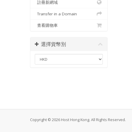
註冊新網域
Transfer in a Domain
查看購物車
選擇貨幣別
Copyright © 2026 Host Hong Kong. All Rights Reserved.