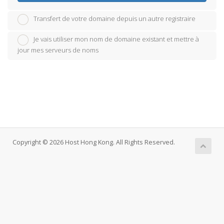
Transfert de votre domaine depuis un autre registraire
Je vais utiliser mon nom de domaine existant et mettre à
jour mes serveurs de noms
Copyright © 2026 Host Hong Kong. All Rights Reserved.