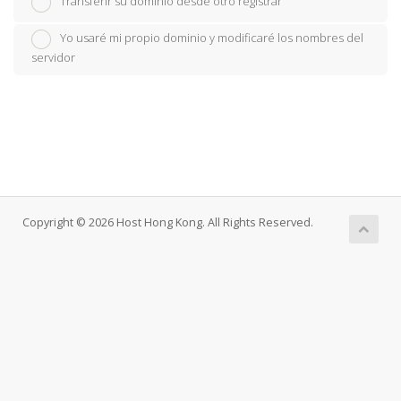
Transferir su dominio desde otro registrar
Yo usaré mi propio dominio y modificaré los nombres del
servidor
Copyright © 2026 Host Hong Kong. All Rights Reserved.