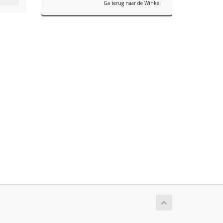
Ga terug naar de Winkel