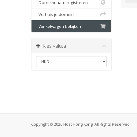
Domeinnaam registreren
Verhuis je domein
Winkelwagen bekijken
Kies valuta
Copyright © 2026 Host Hong Kong. All Rights Reserved.