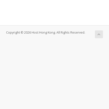
Copyright © 2026 Host Hong Kong. All Rights Reserved.