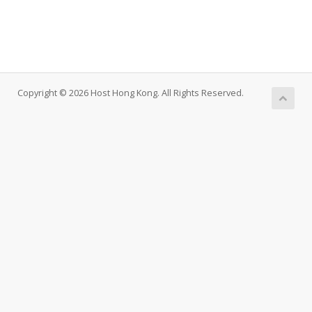
Copyright © 2026 Host Hong Kong. All Rights Reserved.