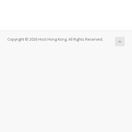
Copyright © 2026 Host Hong Kong. All Rights Reserved.