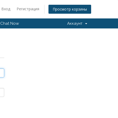
Вход
Регистрация
Просмотр корзины
Chat Now
Аккаунт