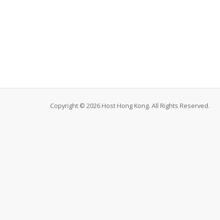
Copyright © 2026 Host Hong Kong. All Rights Reserved.