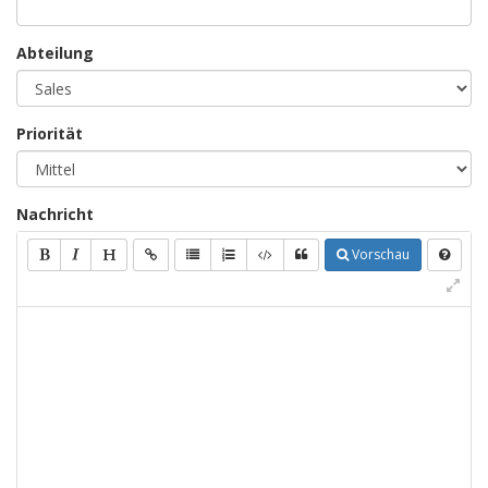
Abteilung
Priorität
Nachricht
Vorschau