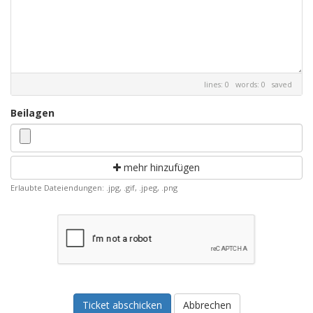
lines: 0 words: 0
saved
Beilagen
mehr hinzufügen
Erlaubte Dateiendungen: .jpg, .gif, .jpeg, .png
Abbrechen