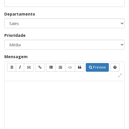
Departamento
Prioridade
Mensagem
Preview