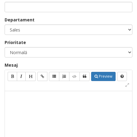
Departament
Prioritate
Mesaj
Preview