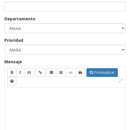
Departamento
Prioridad
Mensaje
Previsualizar