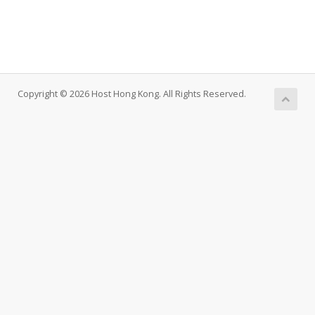
Copyright © 2026 Host Hong Kong. All Rights Reserved.