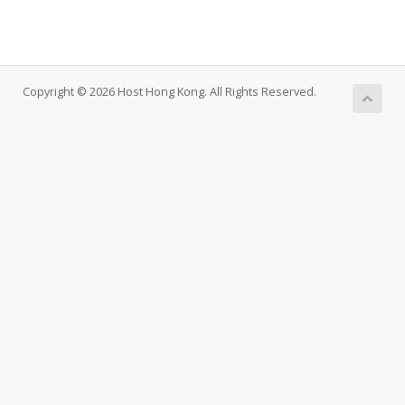
Copyright © 2026 Host Hong Kong. All Rights Reserved.