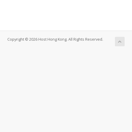
Copyright © 2026 Host Hong Kong. All Rights Reserved.