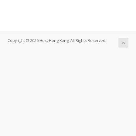
Copyright © 2026 Host Hong Kong. All Rights Reserved.