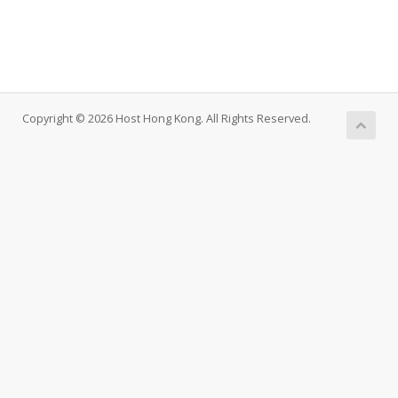
Copyright © 2026 Host Hong Kong. All Rights Reserved.