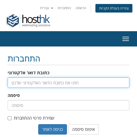
הרשמה
התחברות
עברית
צפייה בעגלת הקניות
Togg
navig
התחברות
כתובת דואר אלקטרוני
סיסמה
שמירת פרטי ההתחברות
איפוס סיסמה