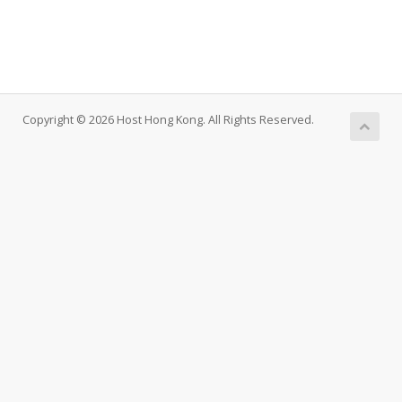
Copyright © 2026 Host Hong Kong. All Rights Reserved.