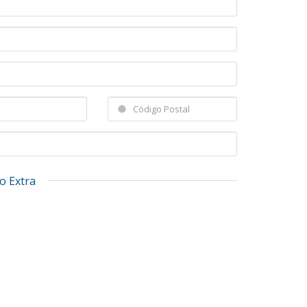
o Extra