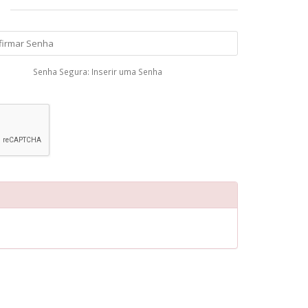
Senha Segura: Inserir uma Senha