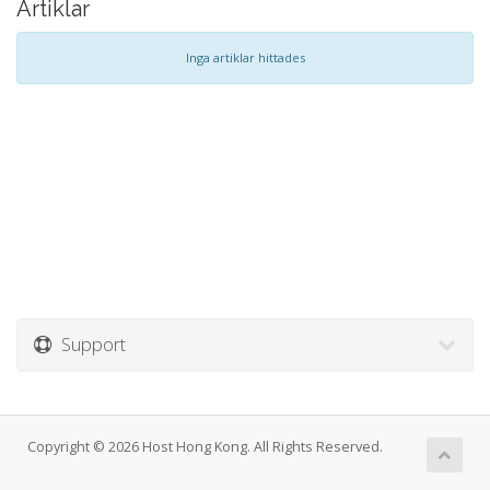
Artiklar
Inga artiklar hittades
Support
Copyright © 2026 Host Hong Kong. All Rights Reserved.