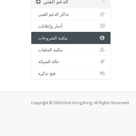
الدعم الفني
تذاكر الدعم الفني
أخبار وإعلانات
مكتبة الشروحات
مكتبة الملفات
حالة الشبكة
فتح تذكرة
Copyright © 2026 Host Hong Kong. All Rights Reserved.