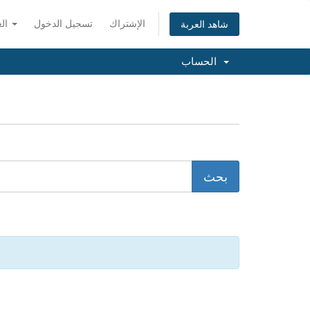
الإشتراك
تسجيل الدخول
العربية
شاهد العربة
الحساب