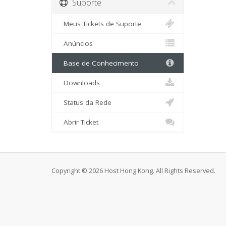
Suporte
Meus Tickets de Suporte
Anúncios
Base de Conhecimento
Downloads
Status da Rede
Abrir Ticket
Copyright © 2026 Host Hong Kong. All Rights Reserved.