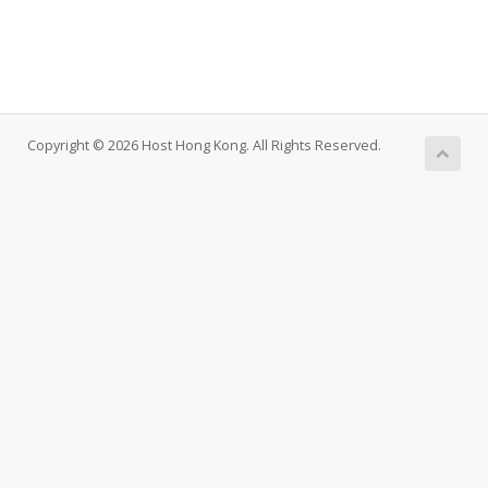
Copyright © 2026 Host Hong Kong. All Rights Reserved.