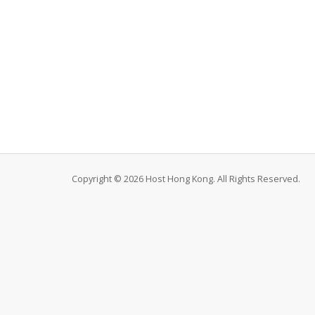
Copyright © 2026 Host Hong Kong. All Rights Reserved.