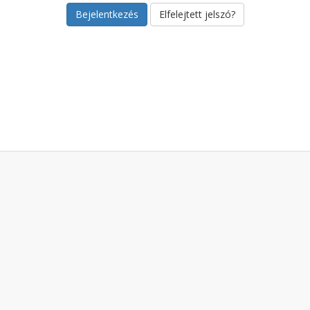
Elfelejtett jelszó?