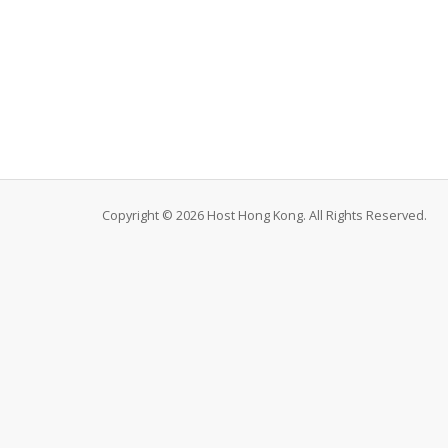
Copyright © 2026 Host Hong Kong. All Rights Reserved.