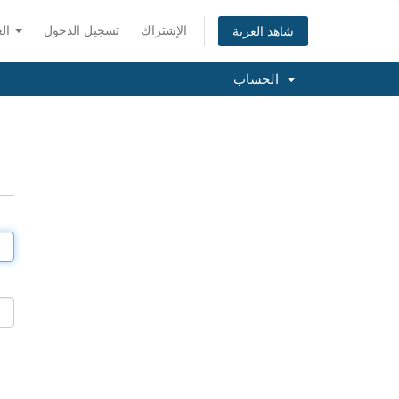
الإشتراك
تسجيل الدخول
العربية
شاهد العربة
الحساب