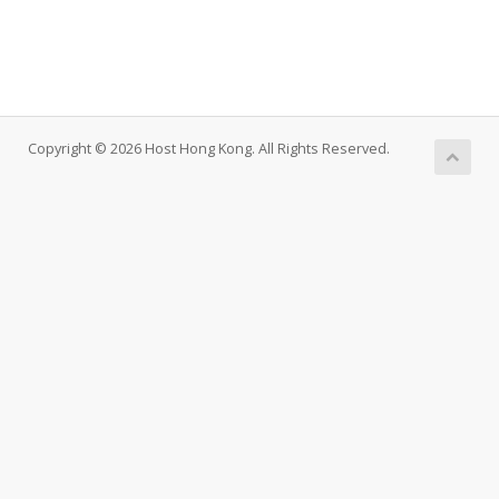
Copyright © 2026 Host Hong Kong. All Rights Reserved.