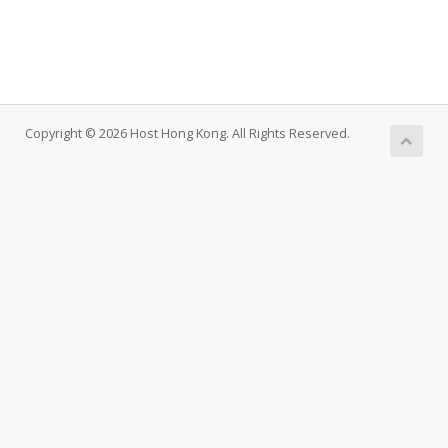
Copyright © 2026 Host Hong Kong. All Rights Reserved.