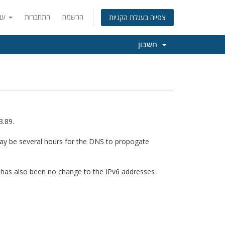
הרשמה
התחברות
עברית
צפייה בעגלת הקניות
חשבון
3.89.
ay be several hours for the DNS to propogate
 has also been no change to the IPv6 addresses