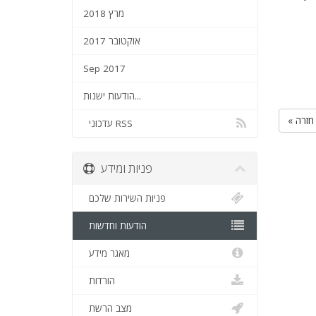
מרץ 2018
אוקטובר 2017
Sep 2017
הודעות ישנות...
« חזרה
עדכוני RSS
פניות ומידע
פניות השירות שלכם
הודעות וחדשות
מאגר מידע
הורדות
מצב הרשת