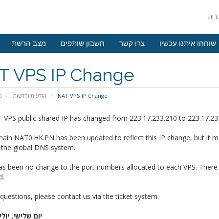
שוחחו איתנו עכשיו
צרו קשר
חשבון שותפים
מצב הרשת
T VPS IP Change
פ
הודעות וחדשות
NAT VPS IP Change
 VPS public shared IP has changed from 223.17.233.210 to 223.17.23
ain NAT0.HK.PN has been updated to reflect this IP change, but it m
 the global DNS system.
as been no change to the port numbers allocated to each VPS. There
d.
questions, please contact us via the ticket system.
יום שלישי, יולי 2, 019